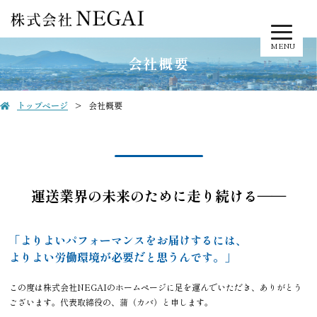
MENU
会社概要
トップページ
会社概要
運送業界の未来のために走り続ける――
「よりよいパフォーマンスをお届けするには、
よりよい労働環境が必要だと思うんです。」
この度は株式会社NEGAIのホームページに足を運んでいただき、ありがとう
ございます。代表取締役の、蒲（カバ）と申します。