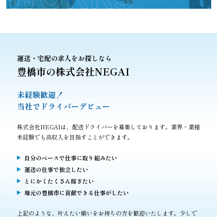
運送・宅配の求人をお探しなら
豊橋市の株式会社NEGAI
未経験歓迎！
当社でドライバーデビュー
株式会社NEGAIは、配送ドライバーを募集しております。業界・業種
未経験でも高収入を目指すことができます。
自分のペースで仕事に取り組みたい
運送の仕事で独立したい
とにかくたくさん稼ぎたい
地元の豊橋市に貢献できる仕事がしたい
上記のような、叶えたい願いをお持ちの方を歓迎いたします。少しで