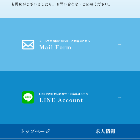
も興味がございましたら、お問い合わせ・ご応募ください。
トップページ
求人情報