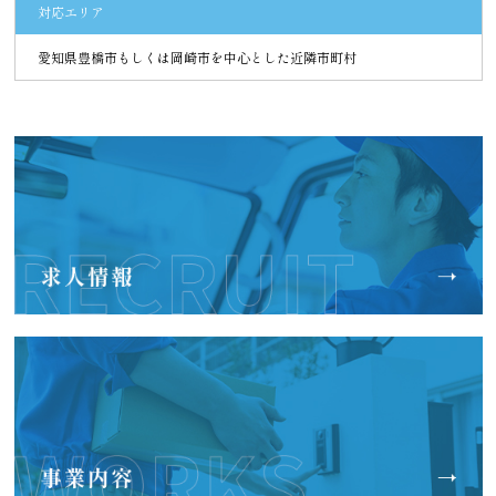
対応エリア
愛知県豊橋市もしくは岡崎市を中心とした近隣市町村